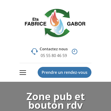
Contactez nous
05 55 80 46 59
Prendre un rendez-vous
Zone pub et
bouton rdv