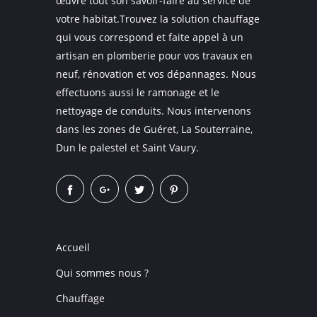
œuvre tout son savoir-faire au service de
votre habitat.Trouvez la solution chauffage
qui vous correspond et faite appel à un
artisan en plomberie pour vos travaux en
neuf, rénovation et vos dépannages. Nous
effectuons aussi le ramonage et le
nettoyage de conduits. Nous intervenons
dans les zones de Guéret, La Souterraine,
Dun le palestel et Saint Vaury.
Accueil
Qui sommes nous ?
Chauffage