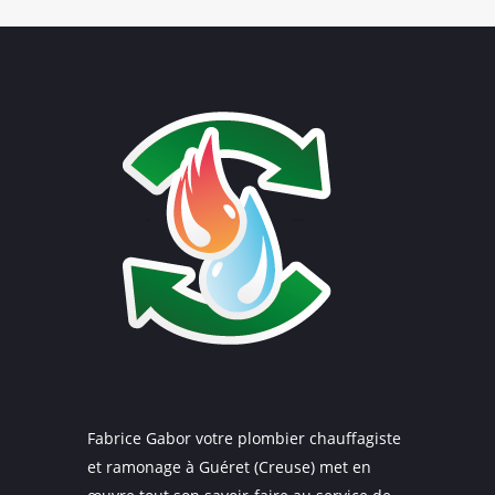
Fabrice Gabor votre plombier chauffagiste
et ramonage à Guéret (Creuse) met en