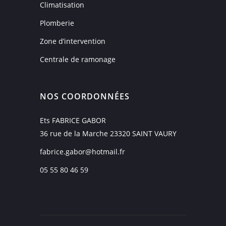
Climatisation
Plomberie
Zone d’intervention
Centrale de ramonage
NOS COORDONNÉES
Ets FABRICE GABOR
36 rue de la Marche 23320 SAINT VAURY
fabrice.gabor@hotmail.fr
05 55 80 46 59