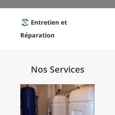
Entretien et
Réparation
Nos Services