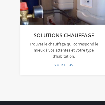
SOLUTIONS CHAUFFAGE
Trouvez le chauffage qui correspond le
mieux à vos attentes et votre type
d’habitation.
VOIR PLUS