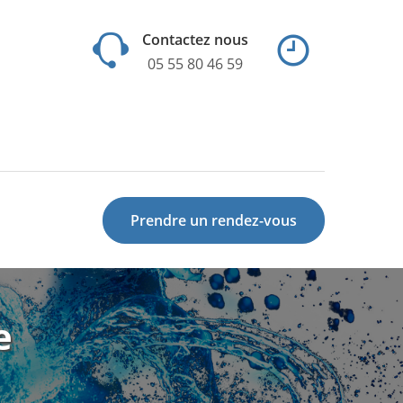
Contactez nous
05 55 80 46 59
Prendre un rendez-vous
e