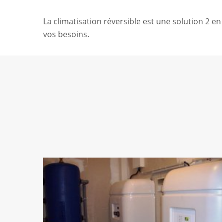
La climatisation réversible est une solution 2 e
vos besoins.