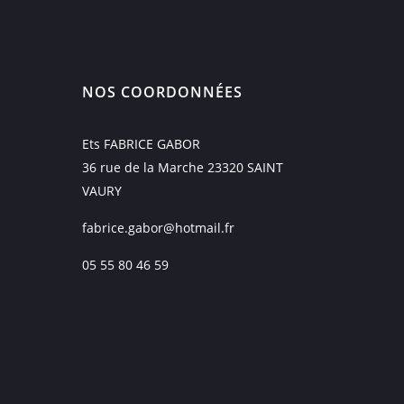
NOS COORDONNÉES
Ets FABRICE GABOR
36 rue de la Marche 23320 SAINT
VAURY
fabrice.gabor@hotmail.fr
05 55 80 46 59