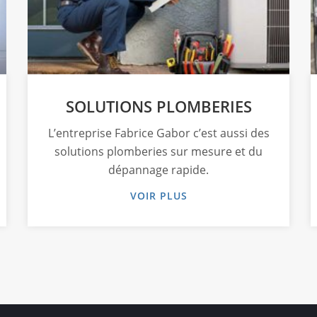
SOLUTIONS PLOMBERIES
L’entreprise Fabrice Gabor c’est aussi des
solutions plomberies sur mesure et du
dépannage rapide.
VOIR PLUS