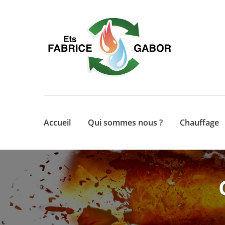
Accueil
Qui sommes nous ?
Chauffage