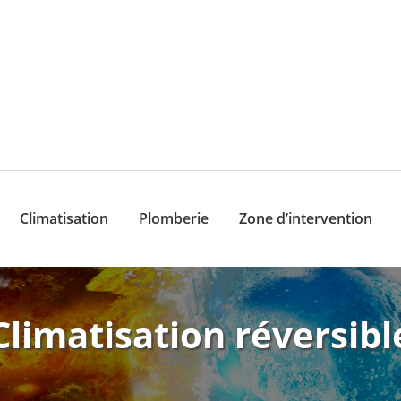
Climatisation
Plomberie
Zone d’intervention
Climatisation réversibl