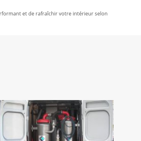
formant et de rafraîchir votre intérieur selon