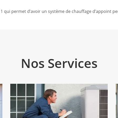
n 1 qui permet d’avoir un système de chauffage d’appoint per
Nos Services