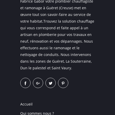
Fabrice Gabor votre plombier chauffagiste
et ramonage à Guéret (Creuse) met en
œuvre tout son savoir-faire au service de
votre habitat.Trouvez la solution chauffage
qui vous correspond et faite appel à un
artisan en plomberie pour vos travaux en
neuf, rénovation et vos dépannages. Nous
effectuons aussi le ramonage et le
nettoyage de conduits. Nous intervenons
dans les zones de Guéret, La Souterraine,
Dun le palestel et Saint Vaury.
Accueil
Qui sommes nous ?