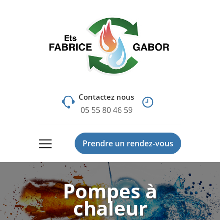
Contactez nous
05 55 80 46 59
Prendre un rendez-vous
Pompes à
chaleur