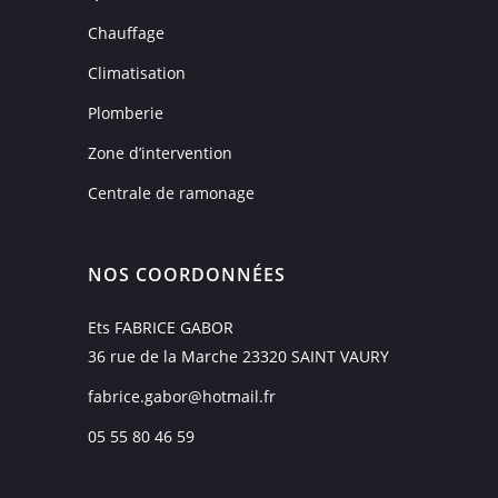
Chauffage
Climatisation
Plomberie
Zone d’intervention
Centrale de ramonage
NOS COORDONNÉES
Ets FABRICE GABOR
36 rue de la Marche 23320 SAINT VAURY
fabrice.gabor@hotmail.fr
05 55 80 46 59