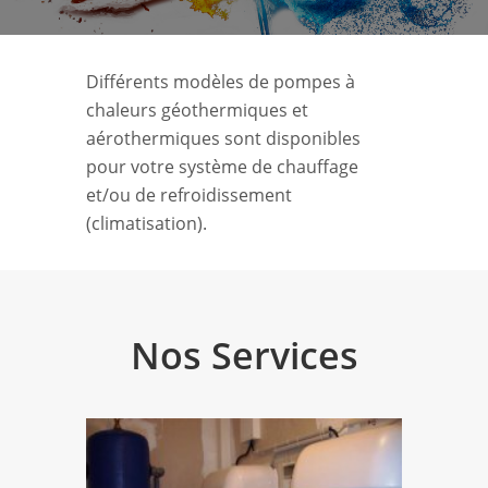
Différents modèles de pompes à
chaleurs géothermiques et
aérothermiques sont disponibles
pour votre système de chauffage
et/ou de refroidissement
(climatisation).
Nos Services