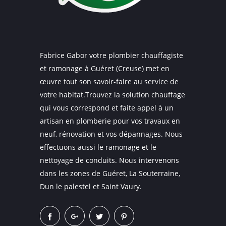
Fabrice Gabor votre plombier chauffagiste
et ramonage à Guéret (Creuse) met en
œuvre tout son savoir-faire au service de
votre habitat.Trouvez la solution chauffage
qui vous correspond et faite appel à un
artisan en plomberie pour vos travaux en
neuf, rénovation et vos dépannages. Nous
effectuons aussi le ramonage et le
nettoyage de conduits. Nous intervenons
dans les zones de Guéret, La Souterraine,
Dun le palestel et Saint Vaury.