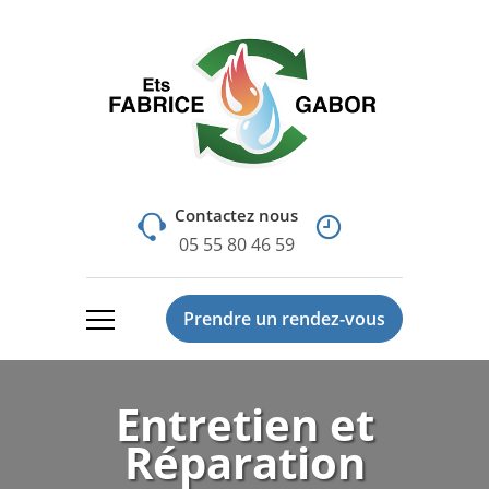
Contactez nous
05 55 80 46 59
Prendre un rendez-vous
Entretien et
Réparation