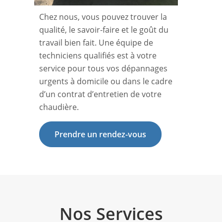
Chez nous, vous pouvez trouver la
qualité, le savoir-faire et le goût du
travail bien fait. Une équipe de
techniciens qualifiés est à votre
service pour tous vos dépannages
urgents à domicile ou dans le cadre
d’un contrat d’entretien de votre
chaudière.
Prendre un rendez-vous
Nos Services