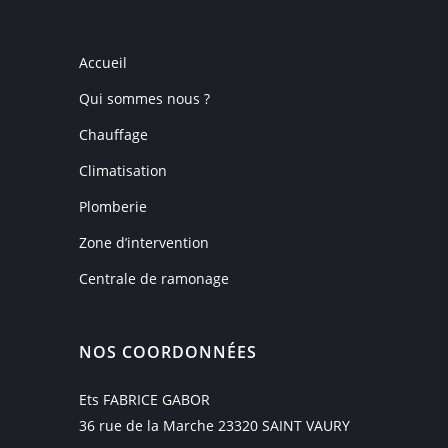
Accueil
Qui sommes nous ?
Chauffage
Climatisation
Plomberie
Zone d’intervention
Centrale de ramonage
NOS COORDONNÉES
Ets FABRICE GABOR
36 rue de la Marche 23320 SAINT VAURY